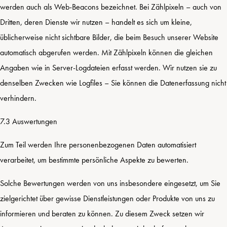
werden auch als Web-Beacons bezeichnet. Bei Zählpixeln – auch von
Dritten, deren Dienste wir nutzen – handelt es sich um kleine,
üblicherweise nicht sichtbare Bilder, die beim Besuch unserer Website
automatisch abgerufen werden. Mit Zählpixeln können die gleichen
Angaben wie in Server-Logdateien erfasst werden. Wir nutzen sie zu
denselben Zwecken wie Logfiles – Sie können die Datenerfassung nicht
verhindern.
7.3 Auswertungen
Zum Teil werden Ihre personenbezogenen Daten automatisiert
verarbeitet, um bestimmte persönliche Aspekte zu bewerten.
Solche Bewertungen werden von uns insbesondere eingesetzt, um Sie
zielgerichtet über gewisse Dienstleistungen oder Produkte von uns zu
informieren und beraten zu können. Zu diesem Zweck setzen wir