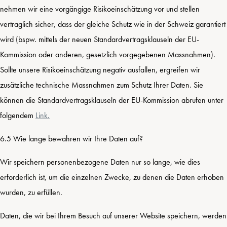
nehmen wir eine vorgängige Risikoeinschätzung vor und stellen
vertraglich sicher, dass der gleiche Schutz wie in der Schweiz garantiert
wird (bspw. mittels der neuen Standardvertragsklauseln der EU-
Kommission oder anderen, gesetzlich vorgegebenen Massnahmen).
Sollte unsere Risikoeinschätzung negativ ausfallen, ergreifen wir
zusätzliche technische Massnahmen zum Schutz Ihrer Daten. Sie
können die Standardvertragsklauseln der EU-Kommission abrufen unter
folgendem
Link.
6.5 Wie lange bewahren wir Ihre Daten auf?
Wir speichern personenbezogene Daten nur so lange, wie dies
erforderlich ist, um die einzelnen Zwecke, zu denen die Daten erhoben
wurden, zu erfüllen.
Daten, die wir bei Ihrem Besuch auf unserer Website speichern, werden