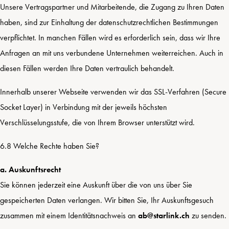
Unsere Vertragspartner und Mitarbeitende, die Zugang zu Ihren Daten
haben, sind zur Einhaltung der datenschutzrechtlichen Bestimmungen
verpflichtet. In manchen Fällen wird es erforderlich sein, dass wir Ihre
Anfragen an mit uns verbundene Unternehmen weiterreichen. Auch in
diesen Fällen werden Ihre Daten vertraulich behandelt.
Innerhalb unserer Webseite verwenden wir das SSL-Verfahren (Secure
Socket Layer) in Verbindung mit der jeweils höchsten
Verschlüsselungsstufe, die von Ihrem Browser unterstützt wird.
6.8 Welche Rechte haben Sie?
a. Auskunftsrecht
Sie können jederzeit eine Auskunft über die von uns über Sie
gespeicherten Daten verlangen. Wir bitten Sie, Ihr Auskunftsgesuch
zusammen mit einem Identitätsnachweis an
ab@starlink.ch
zu senden.