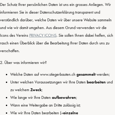
Der Schutz Ihrer persönlichen Daten ist uns ein grosses Anliegen. Wir
informieren Sie in dieser Datenschutzerklärung transparent und
verständlich darüber, welche Daten wir über unsere Website sammeln
und wie wir damit umgehen. Aus diesem Grund verwenden wir die
Icons des Vereins
PRIVACY ICONS
. Sie sollen Ihnen dabei helfen, sich
rasch einen Überblick über die Bearbeitung Ihrer Daten durch uns zu
verschaffen.
2. Über was informieren wir?
Welche Daten auf www.stiegerbauten.ch
gesammelt
werden;
Unter welchen Voraussetzungen wir Ihre Daten
bearbeiten
und
zu welchem
Zweck
;
Wie lange wir Ihre Daten
aufbewahren
;
Wann eine Weitergabe an Dritte zulässig ist;
Wie wir Ihre Daten bearbeiten («
einzelne