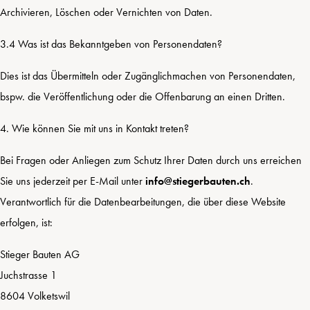
Archivieren, Löschen oder Vernichten von Daten.
3.4 Was ist das Bekanntgeben von Personendaten?
Dies ist das Übermitteln oder Zugänglichmachen von Personendaten,
bspw. die Veröffentlichung oder die Offenbarung an einen Dritten.
4. Wie können Sie mit uns in Kontakt treten?
Bei Fragen oder Anliegen zum Schutz Ihrer Daten durch uns erreichen
Sie uns jederzeit per E-Mail unter
info@stiegerbauten.ch
.
Verantwortlich für die Datenbearbeitungen, die über diese Website
erfolgen, ist:
Stieger Bauten AG
Juchstrasse 1
8604 Volketswil