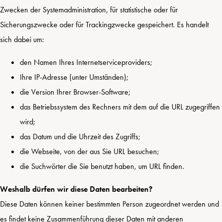
Zwecken der Systemadministration, für statistische oder für
Sicherungszwecke oder für Trackingzwecke gespeichert. Es handelt
sich dabei um:
den Namen Ihres Internetserviceproviders;
Ihre IP-Adresse (unter Umständen);
die Version Ihrer Browser-Software;
das Betriebssystem des Rechners mit dem auf die URL zugegriffen
wird;
das Datum und die Uhrzeit des Zugriffs;
die Webseite, von der aus Sie URL besuchen;
die Suchwörter die Sie benutzt haben, um URL finden.
Weshalb dürfen wir diese Daten bearbeiten?
Diese Daten können keiner bestimmten Person zugeordnet werden und
es findet keine Zusammenführung dieser Daten mit anderen