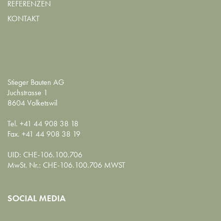
REFERENZEN
KONTAKT
Stieger Bauten AG
Juchstrasse 1
8604 Volketswil
Tel. +41 44 908 38 18
Fax. +41 44 908 38 19
UID: CHE-106.100.706
MwSt. Nr.: CHE-106.100.706 MWST
SOCIAL MEDIA