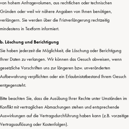
von hohem Anfragevolumen, aus rechtlichen oder technischen
Gründen oder weil wir nähere Angaben von Ihnen benötigen,
verlängern. Sie werden über die Fristverlängerung rechtzeitig
mindestens in Textform informiert.
b. Löschung und Berichtigung
Sie haben jederzeit die Möglichkeit, die Löschung oder Berichtigung
Ihrer Daten zu verlangen. Wir können das Gesuch abweisen, wenn
gesetzliche Vorschriften uns zur längeren bzw. unveränderten
Aufbewahrung verpflichten oder ein Erlaubnistatbestand Ihrem Gesuch
entgegensteht.
Bitte beachten Sie, dass die Ausübung Ihrer Rechte unter Umständen im
Konflikt mit vertraglichen Abmachungen stehen und entsprechende
Auswirkungen auf die Vertragsdurchführung haben kann (z.B. vorzeitige
Vertragsauflösung oder Kostenfolgen).