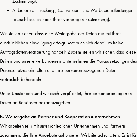
Zustimmung);
Anbieter von Tracking-, Conversion- und Werbedienstleistungen
(ausschliesslich nach Ihrer vorherigen Zustimmung).
Wir stellen sicher, dass eine Weitergabe der Daten nur mit Ihrer
ausdrücklichen Einwilligung erfolgt, sofern es sich dabei um keine
Auftragsdatenverarbeitung handelt. Zudem stellen wir sicher, dass diese
Dritten und unsere verbundenen Unternehmen die Voraussetzungen des
Datenschutzes einhalten und Ihre personenbezogenen Daten
vertraulich behandeln.
Unter Umständen sind wir auch verpflichtet, Ihre personenbezogenen
Daten an Behörden bekanntzugeben.
b. Weitergabe an Partner und Kooperationsunternehmen
Wir arbeiten teils mit unterschiedlichen Unternehmen und Partnern
zusammen, die Ihre Angebote auf unserer Website aufschalten. Es ist für