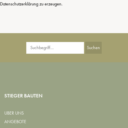
Datenschutzerklärung zu erzeugen.
Suchen
STIEGER BAUTEN
UBER UNS
ANGEBOTE