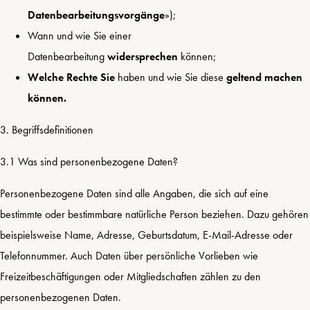
Datenbearbeitungsvorgänge
»);
Wann und wie Sie einer
Datenbearbeitung
widersprechen
können;
Welche Rechte Sie
haben und wie Sie diese
geltend machen
können.
3. Begriffsdefinitionen
3.1 Was sind personenbezogene Daten?
Personenbezogene Daten sind alle Angaben, die sich auf eine
bestimmte oder bestimmbare natürliche Person beziehen. Dazu gehören
beispielsweise Name, Adresse, Geburtsdatum, E-Mail-Adresse oder
Telefonnummer. Auch Daten über persönliche Vorlieben wie
Freizeitbeschäftigungen oder Mitgliedschaften zählen zu den
personenbezogenen Daten.