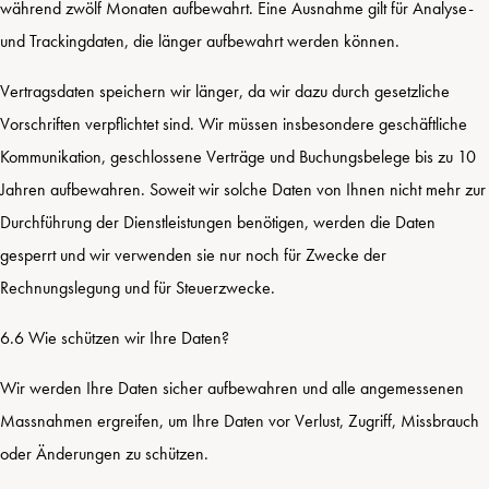
während zwölf Monaten aufbewahrt. Eine Ausnahme gilt für Analyse-
und Trackingdaten, die länger aufbewahrt werden können.
Vertragsdaten speichern wir länger, da wir dazu durch gesetzliche
Vorschriften verpflichtet sind. Wir müssen insbesondere geschäftliche
Kommunikation, geschlossene Verträge und Buchungsbelege bis zu 10
Jahren aufbewahren. Soweit wir solche Daten von Ihnen nicht mehr zur
Durchführung der Dienstleistungen benötigen, werden die Daten
gesperrt und wir verwenden sie nur noch für Zwecke der
Rechnungslegung und für Steuerzwecke.
6.6 Wie schützen wir Ihre Daten?
Wir werden Ihre Daten sicher aufbewahren und alle angemessenen
Massnahmen ergreifen, um Ihre Daten vor Verlust, Zugriff, Missbrauch
oder Änderungen zu schützen.