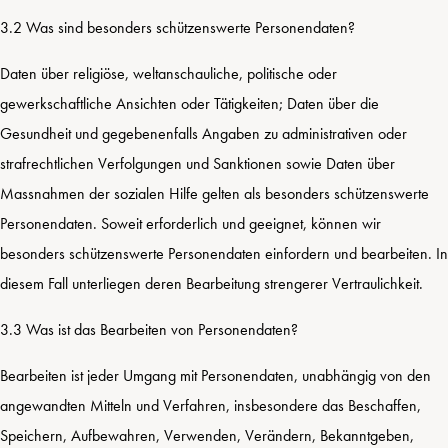
3.2 Was sind besonders schützenswerte Personendaten?
Daten über religiöse, weltanschauliche, politische oder
gewerkschaftliche Ansichten oder Tätigkeiten; Daten über die
Gesundheit und gegebenenfalls Angaben zu administrativen oder
strafrechtlichen Verfolgungen und Sanktionen sowie Daten über
Massnahmen der sozialen Hilfe gelten als besonders schützenswerte
Personendaten. Soweit erforderlich und geeignet, können wir
besonders schützenswerte Personendaten einfordern und bearbeiten. In
diesem Fall unterliegen deren Bearbeitung strengerer Vertraulichkeit.
3.3 Was ist das Bearbeiten von Personendaten?
Bearbeiten ist jeder Umgang mit Personendaten, unabhängig von den
angewandten Mitteln und Verfahren, insbesondere das Beschaffen,
Speichern, Aufbewahren, Verwenden, Verändern, Bekanntgeben,