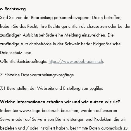
c. Rechtsweg
Sind Sie von der Bearbeitung personenbezogener Daten betroffen,
haben Sie das Recht, Ihre Rechte gerichtlich durchzusetzen oder bei der
zuständigen Aufsichtsbehörde eine Meldung einzureichen. Die
zuständige Aufsichtsbehörde in der Schweiz ist der Eidgenössische
Datenschutz- und
Öffentlichkeitsbeauftragte:
https://www.edoeb.admin.ch
.
7. Einzelne Datenverarbeitungsvorgänge
7.1 Bereitstellen der Webseite und Erstellung von Logfiles
Welche Informationen erhalten wir und wie nutzen wir sie?
Indem Sie www.stiegerbauten.ch besuchen, werden auf unseren
Servern oder auf Servern von Dienstleistungen und Produkten, die wir
beziehen und / oder installiert haben, bestimmte Daten automatisch zu