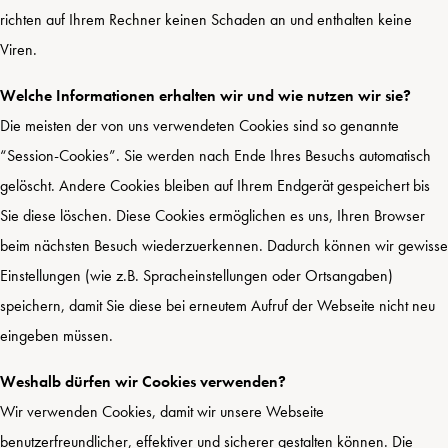
richten auf Ihrem Rechner keinen Schaden an und enthalten keine
Viren.
Welche Informationen erhalten wir und wie nutzen wir sie?
Die meisten der von uns verwendeten Cookies sind so genannte
“Session-Cookies”. Sie werden nach Ende Ihres Besuchs automatisch
gelöscht. Andere Cookies bleiben auf Ihrem Endgerät gespeichert bis
Sie diese löschen. Diese Cookies ermöglichen es uns, Ihren Browser
beim nächsten Besuch wiederzuerkennen. Dadurch können wir gewisse
Einstellungen (wie z.B. Spracheinstellungen oder Ortsangaben)
speichern, damit Sie diese bei erneutem Aufruf der Webseite nicht neu
eingeben müssen.
Weshalb dürfen wir Cookies verwenden?
Wir verwenden Cookies, damit wir unsere Webseite
benutzerfreundlicher, effektiver und sicherer gestalten können. Die