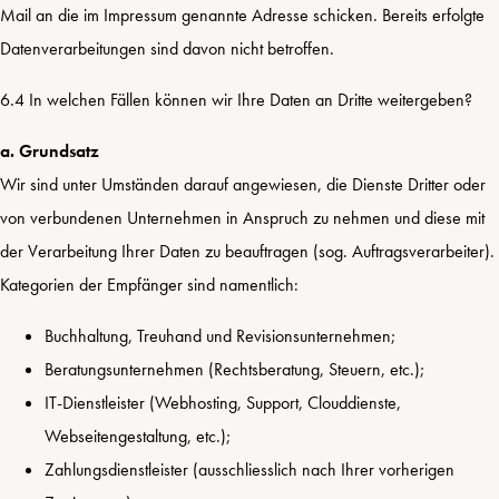
Mail an die im Impressum genannte Adresse schicken. Bereits erfolgte
Datenverarbeitungen sind davon nicht betroffen.
6.4 In welchen Fällen können wir Ihre Daten an Dritte weitergeben?
a. Grundsatz
Wir sind unter Umständen darauf angewiesen, die Dienste Dritter oder
von verbundenen Unternehmen in Anspruch zu nehmen und diese mit
der Verarbeitung Ihrer Daten zu beauftragen (sog. Auftragsverarbeiter).
Kategorien der Empfänger sind namentlich:
Buchhaltung, Treuhand und Revisionsunternehmen;
Beratungsunternehmen (Rechtsberatung, Steuern, etc.);
IT-Dienstleister (Webhosting, Support, Clouddienste,
Webseitengestaltung, etc.);
Zahlungsdienstleister (ausschliesslich nach Ihrer vorherigen