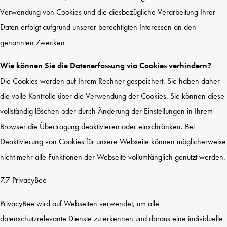
Verwendung von Cookies und die diesbezügliche Verarbeitung Ihrer
Daten erfolgt aufgrund unserer berechtigten Interessen an den
genannten Zwecken
Wie können Sie die Datenerfassung via Cookies verhindern?
Die Cookies werden auf Ihrem Rechner gespeichert. Sie haben daher
die volle Kontrolle über die Verwendung der Cookies. Sie können diese
vollständig löschen oder durch Änderung der Einstellungen in Ihrem
Browser die Übertragung deaktivieren oder einschränken. Bei
Deaktivierung von Cookies für unsere Webseite können möglicherweise
nicht mehr alle Funktionen der Webseite vollumfänglich genutzt werden.
7.7 PrivacyBee
PrivacyBee wird auf Webseiten verwendet, um alle
datenschutzrelevante Dienste zu erkennen und daraus eine individuelle