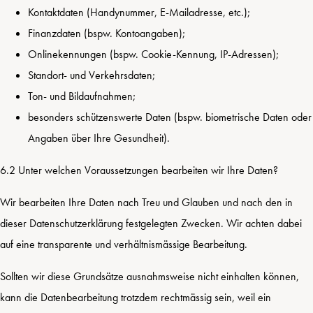
Kontaktdaten (Handynummer, E-Mailadresse, etc.);
Finanzdaten (bspw. Kontoangaben);
Onlinekennungen (bspw. Cookie-Kennung, IP-Adressen);
Standort- und Verkehrsdaten;
Ton- und Bildaufnahmen;
besonders schützenswerte Daten (bspw. biometrische Daten oder
Angaben über Ihre Gesundheit).
6.2 Unter welchen Voraussetzungen bearbeiten wir Ihre Daten?
Wir bearbeiten Ihre Daten nach Treu und Glauben und nach den in
dieser Datenschutzerklärung festgelegten Zwecken. Wir achten dabei
auf eine transparente und verhältnismässige Bearbeitung.
Sollten wir diese Grundsätze ausnahmsweise nicht einhalten können,
kann die Datenbearbeitung trotzdem rechtmässig sein, weil ein