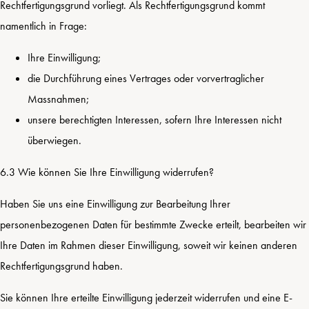
Rechtfertigungsgrund vorliegt. Als Rechtfertigungsgrund kommt
namentlich in Frage:
Ihre Einwilligung;
die Durchführung eines Vertrages oder vorvertraglicher
Massnahmen;
unsere berechtigten Interessen, sofern Ihre Interessen nicht
überwiegen.
6.3 Wie können Sie Ihre Einwilligung widerrufen?
Haben Sie uns eine Einwilligung zur Bearbeitung Ihrer
personenbezogenen Daten für bestimmte Zwecke erteilt, bearbeiten wir
Ihre Daten im Rahmen dieser Einwilligung, soweit wir keinen anderen
Rechtfertigungsgrund haben.
Sie können Ihre erteilte Einwilligung jederzeit widerrufen und eine E-