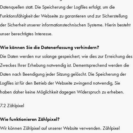
Datenquellen statt. Die Speicherung der Logfiles erfolgt, um die
Funktionsfähigkeit der Webseite zu garantieren und zur Sicherstellung
der Sicherheit unserer informationstechnischen Systeme. Hierin besteht
unser berechtigtes Interesse.
Wie können Sie die Datenerfassung verhindern?
Die Daten werden nur solange gespeichert, wie dies zur Erreichung des
Zweckes Ihrer Erhebung notwendig ist. Dementsprechend werden die
Daten nach Beendigung jeder Sitzung gelöscht. Die Speicherung der
Logfiles ist für den Betrieb der Webseite zwingend notwendig, Sie
haben daher keine Möglichkeit dagegen Widerspruch zu erheben.
7.2 Zählpixel
Wie funktionieren Zählpixel?
Wir können Zählpixel auf unserer Website verwenden. Zählpixel