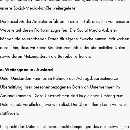
unsere Social-Media-Kanäle weitergeleitet.
Die Social Media Anbieter erfahren in diesem Fall, dass Sie von unserer
Website auf deren Plattform zugreifen. Die Social Media Anbieter
können die so erhobenen Daten für eigene Zwecke nutzen. Wir weisen
darauf hin, dass wir keine Kenntnis vom Inhalt der übermittelten Daten
sowie deren Nutzung durch die Betreiber erhalten.
d. Weitergabe ins Ausland
Unter Umständen kann es im Rahmen der Auftragsbearbeitung zu
Übermittlung Ihrer personenbezogenen Daten an Unternehmen im
Ausland kommen. Diese Unternehmen sind im gleichen Umfang zum
Datenschutz verpflichtet, wie wir selbst. Die Übermittlung kann weltweit
stattfinden.
Entspricht das Datenschutzniveau nicht demjenigen des der Schweiz, so