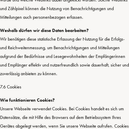
und Zählpixel können die Nutzung von Benachrichtigungen und
Mitteilungen auch personenbezogen erfassen.
Weshalb dürfen wir diese Daten bearbeiten?
Wir benötigen diese statistische Erfassung der Nutzung für die Erfolgs-
und Reichweitenmessung, um Benachrichtigungen und Mitteilungen
aufgrund der Bedürfnisse und Lesegewohnheiten der Empfängerinnen
und Empfänger effektiv und nutzerfreundlich sowie dauerhaft, sicher und
zuverlässig anbieten zu können.
7.6 Cookies
Wie funktionieren Cookies?
Unsere Webseite verwendet Cookies. Bei Cookies handelt es sich um
Datensätze, die mit Hilfe des Browsers auf dem Betriebssystem Ihres
Gerätes abgelegt werden, wenn Sie unsere Webseite aufrufen. Cookies