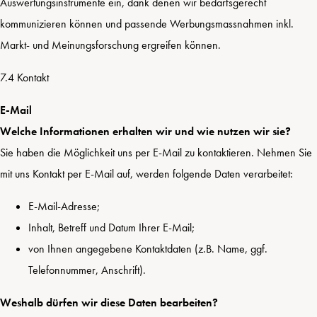
Auswertungsinstrumente ein, dank denen wir bedarfsgerecht
kommunizieren können und passende Werbungsmassnahmen inkl.
Markt- und Meinungsforschung ergreifen können.
7.4 Kontakt
E-Mail
Welche Informationen erhalten wir und wie nutzen wir sie?
Sie haben die Möglichkeit uns per E-Mail zu kontaktieren. Nehmen Sie
mit uns Kontakt per E-Mail auf, werden folgende Daten verarbeitet:
E-Mail-Adresse;
Inhalt, Betreff und Datum Ihrer E-Mail;
von Ihnen angegebene Kontaktdaten (z.B. Name, ggf.
Telefonnummer, Anschrift).
Weshalb dürfen wir diese Daten bearbeiten?