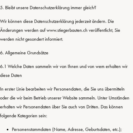
5. Bleibt unsere Datenschutzerklärung immer gleich?
Wir können diese Datenschutzerklärung jederzeit ändern. Die
Änderungen werden auf www.stiegerbauten.ch veröffentlicht, Sie
werden nicht gesondert informiert.
6. Allgemeine Grundsätze
6.1 Welche Daten sammeln wir von Ihnen und von wem erhalten wir
diese Daten
In erster Linie bearbeiten wir Personendaten, die Sie uns übermitteln
oder die wir beim Betrieb unserer Website sammeln. Unter Umständen
erhalten wir Personendaten über Sie auch von Dritten. Das können
folgende Kategorien sein:
Personenstammdaten (Name, Adresse, Geburtsdaten, etc.);