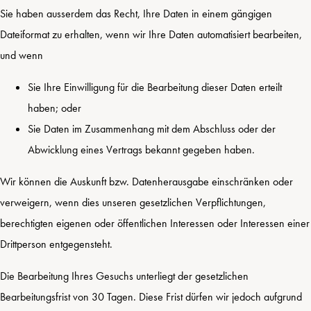
Sie haben ausserdem das Recht, Ihre Daten in einem gängigen
Dateiformat zu erhalten, wenn wir Ihre Daten automatisiert bearbeiten,
und wenn
Sie Ihre Einwilligung für die Bearbeitung dieser Daten erteilt
haben; oder
Sie Daten im Zusammenhang mit dem Abschluss oder der
Abwicklung eines Vertrags bekannt gegeben haben.
Wir können die Auskunft bzw. Datenherausgabe einschränken oder
verweigern, wenn dies unseren gesetzlichen Verpflichtungen,
berechtigten eigenen oder öffentlichen Interessen oder Interessen einer
Drittperson entgegensteht.
Die Bearbeitung Ihres Gesuchs unterliegt der gesetzlichen
Bearbeitungsfrist von 30 Tagen. Diese Frist dürfen wir jedoch aufgrund